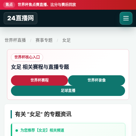
焦点
世界杯焦点赛直播、比分与赛后回放
24直播网
世界杯直播
赛事专题
女足
/
/
世界杯核心入口
女足 相关赛程与直播专题
世界杯赛程
世界杯录像
足球直播
有关 “女足” 的专题资讯
为您推荐【女足】相关频道