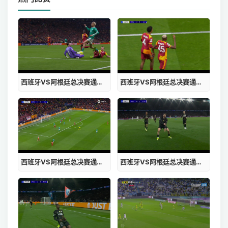
西班牙VS阿根廷总决赛通行证什么时候结束日期
西班牙VS阿根廷总决赛通行证书查询电子版
西班牙VS阿根廷总决赛通行证书查询官网
西班牙VS阿根廷总决赛通行证书查询网