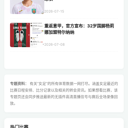
2026-07-15
重返意甲，官方宣布：32岁国脚杨莉
娜加盟特尔纳纳
2026-07-08
专题资料：
有关“女足”的所有体育数据一网打尽。涵盖女足最近的
比赛日程安排、比分记录以及相关的转会资讯。如果想看比赛，该
专题页还会同步推送最新的无插件高清直播信号与赛后全场录像回
放。
热门比赛