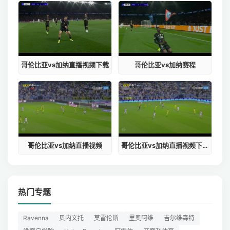
哥伦比亚vs加纳直播视频下载
哥伦比亚vs加纳赛程
哥伦比亚vs加纳直播视频
哥伦比亚vs加纳直播视频下载网站
热门专题
Ravenna
贝内文托
莫雷伦斯
里奥阿维
吉尔维森特