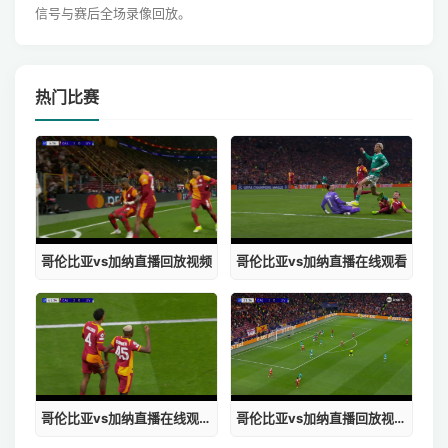
信号与赛后全场录像回放。
热门比赛
哥伦比亚vs加纳直播回放视频
哥伦比亚vs加纳直播在线观看
哥伦比亚vs加纳直播在线观看视频
哥伦比亚vs加纳直播回放视频下载