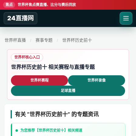
焦点
世界杯焦点赛直播、比分与赛后回放
24直播网
世界杯直播
赛事专题
世界杯历史前十
/
/
世界杯核心入口
世界杯历史前十 相关赛程与直播专题
世界杯赛程
世界杯录像
足球直播
有关 “世界杯历史前十” 的专题资讯
为您推荐【世界杯历史前十】相关频道