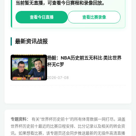
当前暂无直播，可查看今日赛程和录像回放。
查看今日直播
查看比赛录像
最新资讯战报
杨毅：NBA历史前五无科比 类比世界
杯无C罗
2026-07-08
专题资料：
有关“世界杯历史前十”的所有体育数据一网打尽。涵盖
世界杯历史前十最近的比赛日程安排、比分记录以及相关的转会资
讯。如果想看比赛，该专题页还会同步推送最新的无插件高清直播