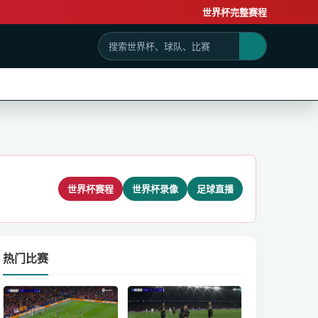
世界杯完整赛程
世界杯赛程
世界杯录像
足球直播
热门比赛