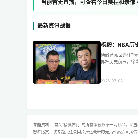
当前暂无直播，可查看今日赛程和录像
最新资讯战报
杨毅：NBA历
杨毅徐亮世界杯To
界杯历史前五。徐亮给
2026-07-08
专题资料：
有关“杨毅言论”的所有体育数据一网打尽。涵
想看比赛，该专题页还会同步推送最新的无插件高清直播信