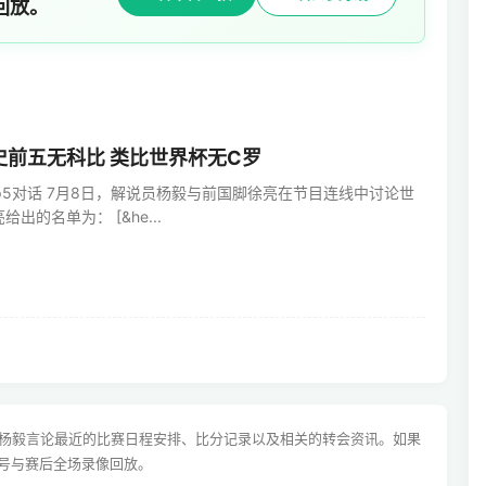
回放。
史前五无科比 类比世界杯无C罗
p5对话 7月8日，解说员杨毅与前国脚徐亮在节目连线中讨论世
出的名单为： [&he...
盖杨毅言论最近的比赛日程安排、比分记录以及相关的转会资讯。如果
号与赛后全场录像回放。