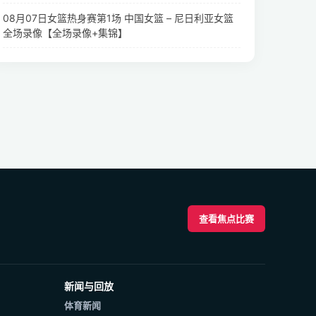
08月07日女篮热身赛第1场 中国女篮 – 尼日利亚女篮
全场录像【全场录像+集锦】
查看焦点比赛
新闻与回放
体育新闻