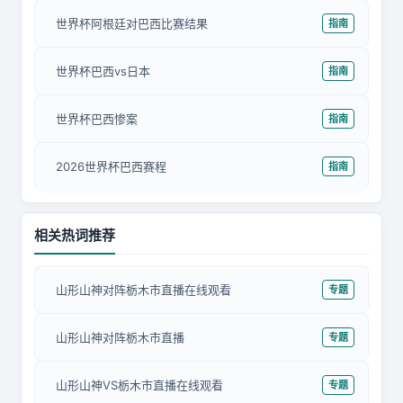
世界杯阿根廷对巴西比赛结果
指南
世界杯巴西vs日本
指南
世界杯巴西惨案
指南
2026世界杯巴西赛程
指南
相关热词推荐
山形山神对阵栃木市直播在线观看
专题
山形山神对阵栃木市直播
专题
山形山神VS栃木市直播在线观看
专题