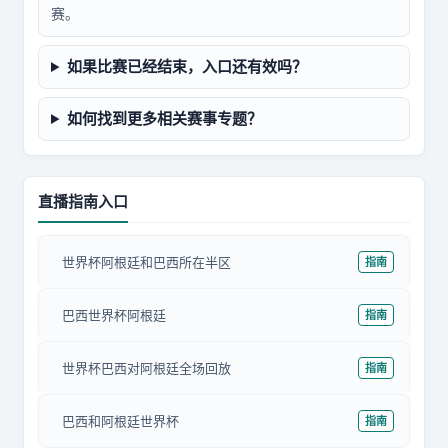
赛。
如果比赛已经结束，入口还有效吗？
如何找到更多相关赛事专题？
直播指南入口
世界杯阿根廷和巴西所在半区
指南
巴西世界杯阿根廷
指南
世界杯巴西对阿根廷全场回放
指南
巴西和阿根廷世界杯
指南