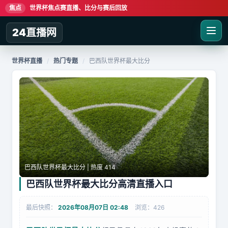
焦点
世界杯焦点赛直播、比分与赛后回放
24直播网
世界杯直播
/
热门专题
/
巴西队世界杯最大比分
巴西队世界杯最大比分 | 热度 414
巴西队世界杯最大比分高清直播入口
最后快照：
2026年08月07日 02:48
浏览：426