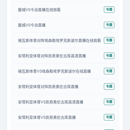
磐城VS今治直播在线观看
专题
磐城VS今治直播
专题
锡瓦斯体育对阵埃森勒埃罗克斯波尔直播在线观看
专题
安塔利亚体育对阵凯奇奥伦古库高清直播
专题
锡瓦斯体育VS埃森勒埃罗克斯波尔在线直播
专题
安塔利亚体育对阵凯奇奥伦古库直播
专题
安塔利亚体育VS凯奇奥伦古库高清直播
专题
安塔利亚体育VS凯奇奥伦古库直播
专题