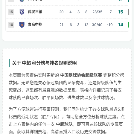
15
15
武汉三镇
20
4
8
8
28/35
-7
平
14
16
青岛中能
21
6
3
12
30/40
-10
负
关于 中超 积分榜与排名规则说明
本页面为您提供实时更新的
中国足球协会超级联赛
完整积分榜
数据。无论您是关心争冠集团的龙争虎斗，还是保级队伍的生
死鏖战，这里都有最直观的数据呈现。表格内详细记录了每支
球队的已赛场次、胜平负场数、进失球数以及净胜球情况。
为了方便球迷进行赛事预测，我们同时统计了各支球队最近5场
比赛的近期状态（胜/平/负），帮助您全方位分析球队走势。点
击上方表格内的任何一支
中超球队
，即可直达该球队的专属页
面，获取其详细赛程、高清直播入口及历史交锋数据。