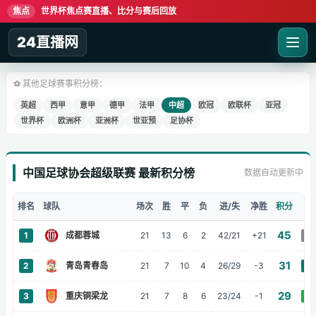
焦点
世界杯焦点赛直播、比分与赛后回放
24直播网
⚽ 其他足球赛事积分榜：
英超
西甲
意甲
德甲
法甲
中超
欧冠
欧联杯
亚冠
世界杯
欧洲杯
亚洲杯
世亚预
足协杯
中国足球协会超级联赛 最新积分榜
数据自动更新中
排名
球队
场次
胜
平
负
进/失
净胜
积分
45
1
成都蓉城
21
13
6
2
42/21
+21
平
31
2
青岛青春岛
21
7
10
4
26/29
-3
胜
29
3
重庆铜梁龙
21
7
8
6
23/24
-1
负