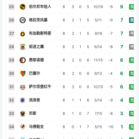
9
25
伯尔尼年轻人
8
3
0
5
10/16
-6
负
7
26
格拉茨风暴
8
2
1
5
5/11
-6
胜
7
27
布加勒斯特星
8
2
1
5
9/16
-7
平
7
28
前进之鹰
8
2
1
5
6/14
-8
平
6
29
费耶诺德
8
2
0
6
11/15
-4
负
6
30
巴塞尔
8
2
0
6
9/13
-4
负
6
31
萨尔茨堡红牛
8
2
0
6
10/15
-5
负
4
32
流浪者
8
1
1
6
5/14
-9
负
3
33
尼斯
8
1
0
7
7/15
-8
负
1
34
乌得勒支
8
0
1
7
5/15
-10
负