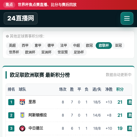
焦点
世界杯焦点赛直播、比分与赛后回放
24直播网
⚽ 其他足球赛事积分榜：
英超
西甲
意甲
德甲
法甲
中超
欧冠
欧联杯
亚冠
世界杯
欧洲杯
亚洲杯
世亚预
足协杯
欧足联欧洲联赛 最新积分榜
数据自动更新中
排名
球队
场次
胜
平
负
进/失
净胜
积分
21
1
里昂
8
7
0
1
18/5
+13
胜
21
2
阿斯顿维拉
8
7
0
1
14/6
+8
胜
19
3
中日德兰
8
6
1
1
18/8
+10
胜