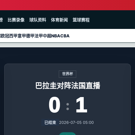
榜
比赛录像
球队资料
体育新闻
篮球赛程
超
欧冠
西甲
意甲
德甲
法甲
中超
NBA
CBA
世界杯
巴拉圭对阵法国直播
0
1
:
已结束
2026-07-05 05:00