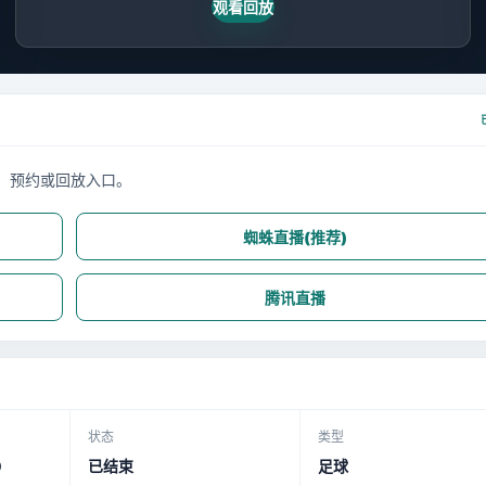
观看回放
、预约或回放入口。
蜘蛛直播(推荐)
腾讯直播
状态
类型
0
已结束
足球