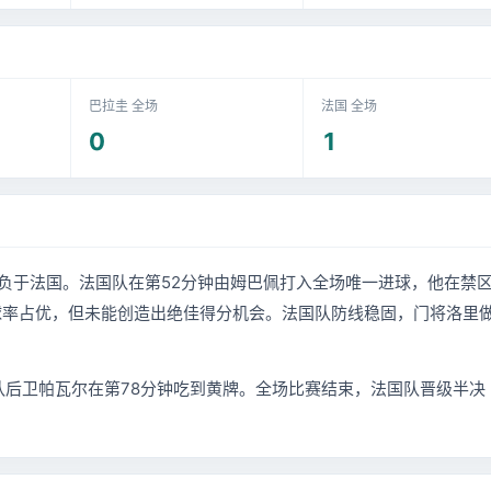
巴拉圭 全场
法国 全场
0
1
比1负于法国。法国队在第52分钟由姆巴佩打入全场唯一进球，他在禁
球率占优，但未能创造出绝佳得分机会。法国队防线稳固，门将洛里
队后卫帕瓦尔在第78分钟吃到黄牌。全场比赛结束，法国队晋级半决