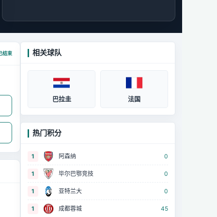
相关球队
已结束
巴拉圭
法国
热门积分
1
阿森纳
0
1
毕尔巴鄂竞技
0
1
亚特兰大
0
1
成都蓉城
45