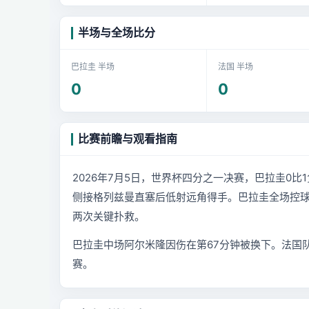
半场与全场比分
巴拉圭 半场
法国 半场
0
0
比赛前瞻与观看指南
2026年7月5日，世界杯四分之一决赛，巴拉圭0
侧接格列兹曼直塞后低射远角得手。巴拉圭全场控
两次关键扑救。
巴拉圭中场阿尔米隆因伤在第67分钟被换下。法国
赛。